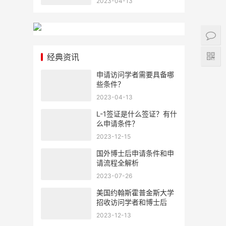
2023-04-13
经典资讯
申请访问学者需要具备哪
些条件？
2023-04-13
L-1签证是什么签证？有什
么申请条件？
2023-12-15
国外博士后申请条件和申
请流程全解析
2023-07-26
美国约翰斯霍普金斯大学
招收访问学者和博士后
2023-12-13